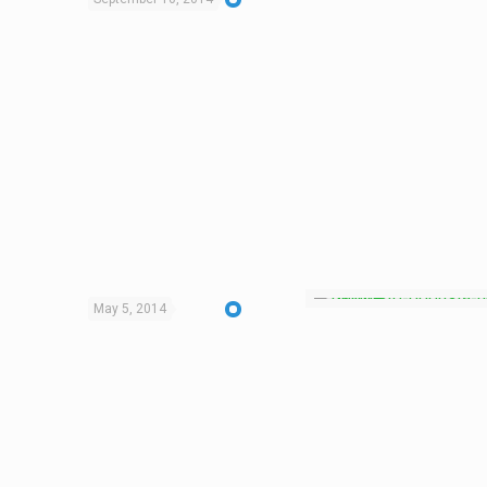
May 5, 2014