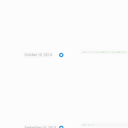
October 10, 2014
September 10, 2014