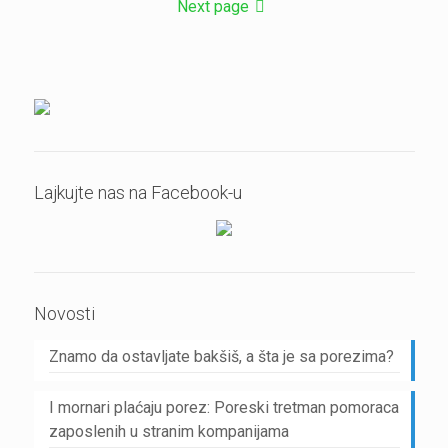
Next page
Lajkujte nas na Facebook-u
Novosti
Znamo da ostavljate bakšiš, a šta je sa porezima?
I mornari plaćaju porez: Poreski tretman pomoraca
zaposlenih u stranim kompanijama