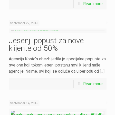
Read more
September 22, 2015
Jesenji popust za nove
klijente od 50%
Agencija Konto’s obezbijedila je specijalne popuste za
sve one koji tokom jeseni postanu novi klijenti naše
agencije. Naime, svi koji se odluče da u periodu od […]
Read more
September 14, 2015