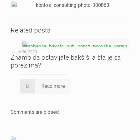
Related posts
June 26, 2020
Znamo da ostavljate bakšiš, a šta je sa
porezima?
Read more
Comments are closed.