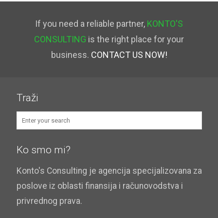
If you need a reliable partner,
KONTO'S
CONSULTING
is the right place for your
business.
CONTACT US NOW!
Traži
Ko smo mi?
Konto's Consulting je agencija specijalizovana za
poslove iz oblasti finansija i računovodstva i
privrednog prava.