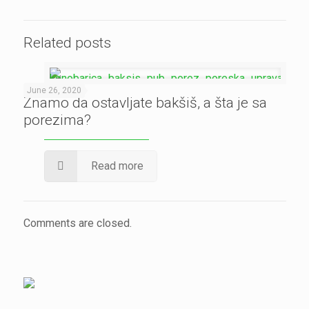
Related posts
June 26, 2020
Znamo da ostavljate bakšiš, a šta je sa
porezima?
Read more
Comments are closed.