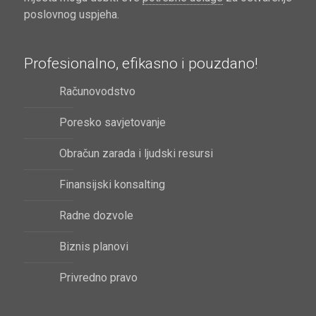
poslovnog uspjeha.
Profesionalno, efikasno i pouzdano!
Računovodstvo
Poresko savjetovanje
Obračun zarada i ljudski resursi
Finansijski konsalting
Radne dozvole
Biznis planovi
Privredno pravo