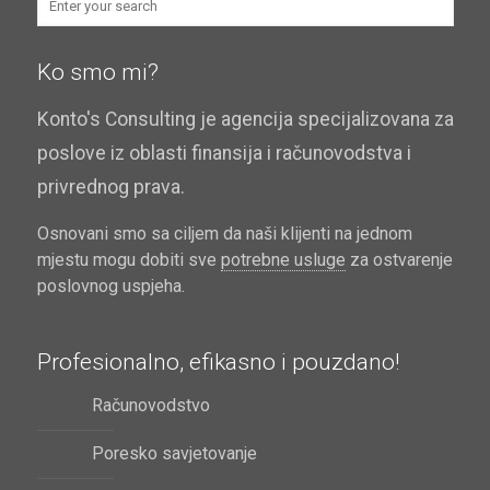
Ko smo mi?
Konto's Consulting je agencija specijalizovana za
poslove iz oblasti finansija i računovodstva i
privrednog prava.
Osnovani smo sa ciljem da naši klijenti na jednom
mjestu mogu dobiti sve
potrebne usluge
za ostvarenje
poslovnog uspjeha.
Profesionalno, efikasno i pouzdano!
Računovodstvo
Poresko savjetovanje