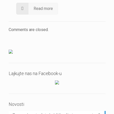
Read more
Comments are closed.
Lajkujte nas na Facebook-u
Novosti