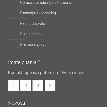
Obračun zarada i ljudski resursi
Finansijski konsalting
Radne dozvole
Biznis planovi
Privredno pravo
Imate pitanja ?
Kontaktirajte na i putem društvenih mreža
Novosti