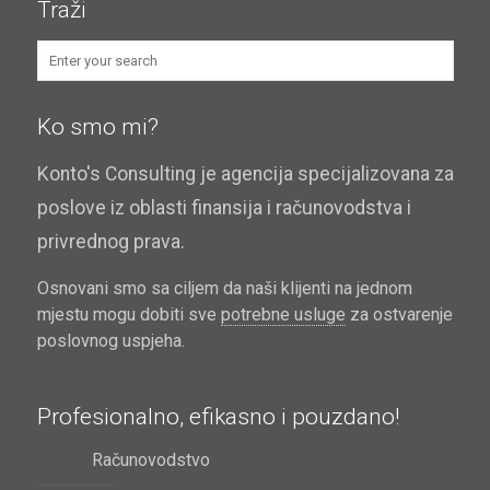
Traži
Ko smo mi?
Konto's Consulting je agencija specijalizovana za
poslove iz oblasti finansija i računovodstva i
privrednog prava.
Osnovani smo sa ciljem da naši klijenti na jednom
mjestu mogu dobiti sve
potrebne usluge
za ostvarenje
poslovnog uspjeha.
Profesionalno, efikasno i pouzdano!
Računovodstvo