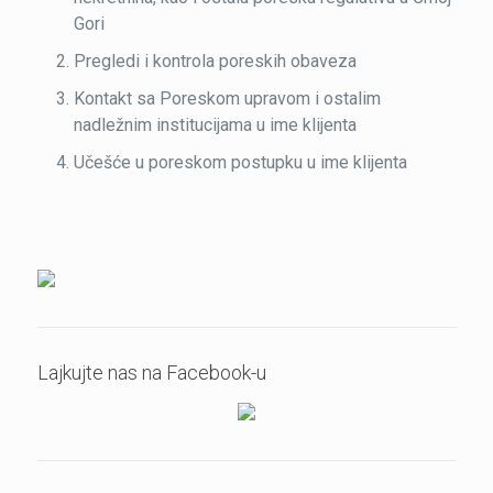
Gori
Pregledi i kontrola poreskih obaveza
Kontakt sa Poreskom upravom i ostalim
nadležnim institucijama u ime klijenta
Učešće u poreskom postupku u ime klijenta
Lajkujte nas na Facebook-u