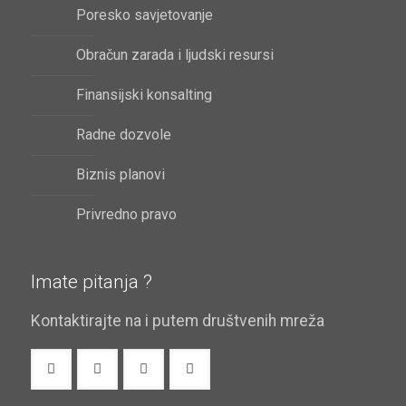
Poresko savjetovanje
Obračun zarada i ljudski resursi
Finansijski konsalting
Radne dozvole
Biznis planovi
Privredno pravo
Imate pitanja ?
Kontaktirajte na i putem društvenih mreža